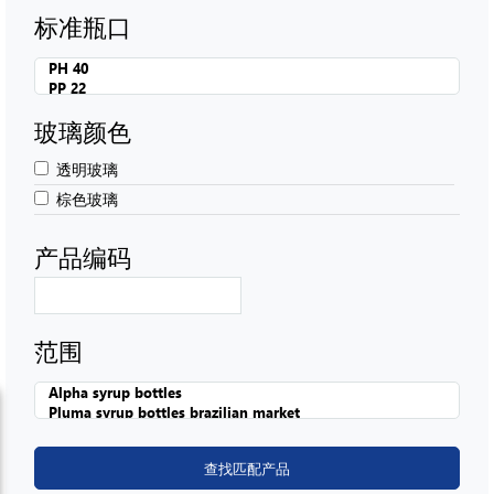
标准瓶口
玻璃颜色
透明玻璃
棕色玻璃
产品编码
范围