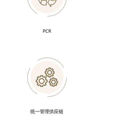
PCR
统一管理供应链