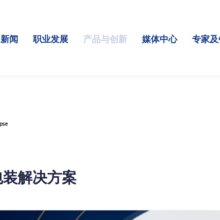
司新闻
职业发展
产品与创新
媒体中心
专家及
ipse
体包装解决方案