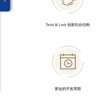
Twist & Lock 创新扣合结构
更短的开发周期