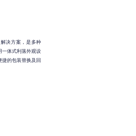
包装解决方案，是多种
用一体式利落外观设
便捷的包装替换及回