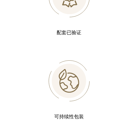
配套已验证
可持续性包装