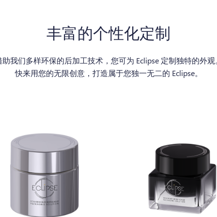
丰富的个性化定制
借助我们多样环保的后加工技术，您可为 Eclipse 定制独特的外观
快来用您的无限创意，打造属于您独一无二的 Eclipse。