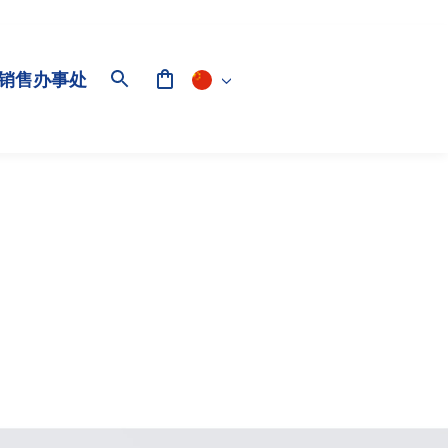
销售办事处