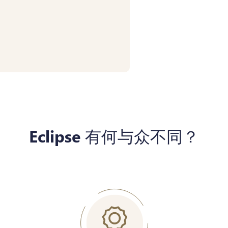
Eclipse 有何与众不同？