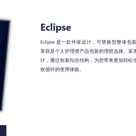
Eclipse
Eclipse 是一款环保设计，可替换型整体
美容及个人护理类产品包装的理想选择。采
计，通过创新扣合结构，为您带来更加轻松
收循环的使用体验。