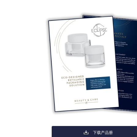
下载产品册