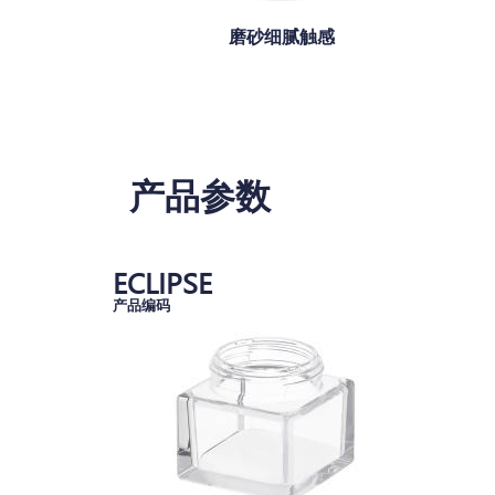
磨砂细腻触感
产品参数
ECLIPSE
产品编码