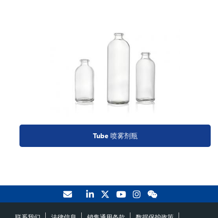
Tube 喷雾剂瓶
联系我们
法律信息
销售通用条款
数据保护政策