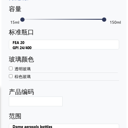
容量
15ml
150ml
标准瓶口
玻璃颜色
透明玻璃
棕色玻璃
产品编码
范围